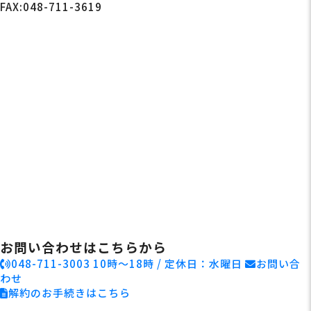
FAX:048-711-3619
お問い合わせはこちらから
048-711-3003
10時～18時 / 定休日：水曜日
お問い合
わせ
解約のお手続きはこちら