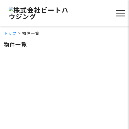
トップ
物件一覧
物件一覧