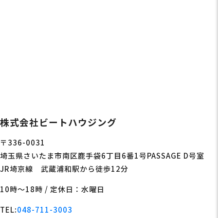
株式会社ビートハウジング
〒336-0031
埼玉県さいたま市南区鹿手袋6丁目6番1号PASSAGE D号室
JR埼京線 武蔵浦和駅から徒歩12分
10時〜18時 / 定休日：水曜日
TEL:
048-711-3003